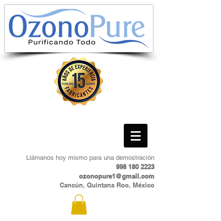
Llámanos hoy mismo para una demostración
998 180 2223
ozonopure1@gmail.com
Cancún, Quintana Roo, México